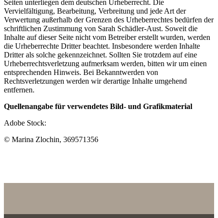
Seiten unterliegen dem deutschen Urheberrecht. Die
Vervielfältigung, Bearbeitung, Verbreitung und jede Art der
Verwertung außerhalb der Grenzen des Urheberrechtes bedürfen der
schriftlichen Zustimmung von Sarah Schädler-Aust. Soweit die
Inhalte auf dieser Seite nicht vom Betreiber erstellt wurden, werden
die Urheberrechte Dritter beachtet. Insbesondere werden Inhalte
Dritter als solche gekennzeichnet. Sollten Sie trotzdem auf eine
Urheberrechtsverletzung aufmerksam werden, bitten wir um einen
entsprechenden Hinweis. Bei Bekanntwerden von
Rechtsverletzungen werden wir derartige Inhalte umgehend
entfernen.
Quellenangabe für verwendetes Bild- und Grafikmaterial
Adobe Stock:
© Marina Zlochin, 369571356