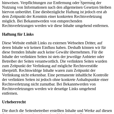
hinweisen. Verpflichtungen zur Entfernung oder Sperrung der
Nutzung von Informationen nach den allgemeinen Gesetzen bleiben
hiervon unberührt. Eine diesbezügliche Haftung ist jedoch erst ab
dem Zeitpunkt der Kenntnis einer konkreten Rechtsverletzung
möglich. Bei Bekanntwerden von entsprechenden
Rechtsverletzungen werden wir diese Inhalte umgehend entfernen.
Haftung für Links
Diese Website enthält Links zu externen Webseiten Dritter, auf
deren Inhalte wir keinen Einfluss haben. Deshalb können wir für
diese fremden Inhalte auch keine Gewähr übernehmen. Für die
Inhalte der verlinkten Seiten ist stets der jeweilige Anbieter oder
Betreiber der Seiten verantwortlich. Die verlinkten Seiten wurden
zum Zeitpunkt der Verlinkung auf mögliche Rechtsverstöße
überprüft. Rechtswidrige Inhalte waren zum Zeitpunkt der
Verlinkung nicht erkennbar. Eine permanente inhaltliche Kontrolle
der verlinkten Seiten ist jedoch ohne konkrete Anhaltspunkte einer
Rechtsverletzung nicht zumutbar. Bei Bekanntwerden von
Rechtsverletzungen werden wir derartige Links umgehend
entfernen.
Urheberrecht
Die durch die Seitenbetreiber erstellten Inhalte und Werke auf diesen