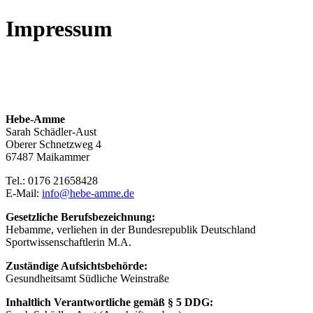
Impressum
Hebe-Amme
Sarah Schädler-Aust
Oberer Schnetzweg 4
67487 Maikammer
Tel.: 0176 21658428
E-Mail:
info@hebe-amme.de
Gesetzliche Berufsbezeichnung:
Hebamme, verliehen in der Bundesrepublik Deutschland
Sportwissenschaftlerin M.A.
Zuständige Aufsichtsbehörde:
Gesundheitsamt Südliche Weinstraße
Inhaltlich Verantwortliche gemäß § 5 DDG: