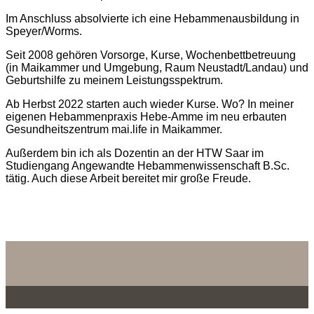
Im Anschluss absolvierte ich eine Hebammenausbildung in
Speyer/Worms.
Seit 2008 gehören Vorsorge, Kurse, Wochenbettbetreuung
(in Maikammer und Umgebung, Raum Neustadt/Landau) und
Geburtshilfe zu meinem Leistungsspektrum.
Ab Herbst 2022 starten auch wieder Kurse. Wo? In meiner
eigenen Hebammenpraxis Hebe-Amme im neu erbauten
Gesundheitszentrum mai.life in Maikammer.
Außerdem bin ich als Dozentin an der HTW Saar im
Studiengang Angewandte Hebammenwissenschaft B.Sc.
tätig. Auch diese Arbeit bereitet mir große Freude.