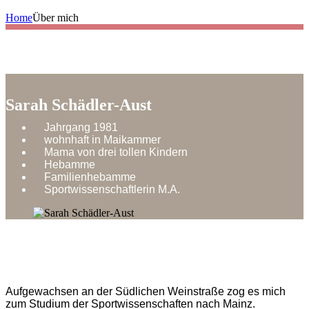
Home
Über mich
Sarah Schädler-Aust
Jahrgang 1981
wohnhaft in Maikammer
Mama von drei tollen Kindern
Hebamme
Familienhebamme
Sportwissenschaftlerin M.A.
Aufgewachsen an der Südlichen Weinstraße zog es mich
zum Studium der Sportwissenschaften nach Mainz.