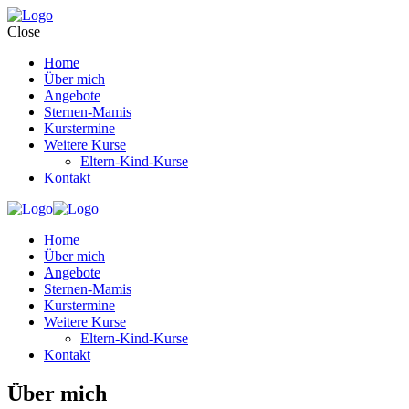
Close
Home
Über mich
Angebote
Sternen-Mamis
Kurstermine
Weitere Kurse
Eltern-Kind-Kurse
Kontakt
Home
Über mich
Angebote
Sternen-Mamis
Kurstermine
Weitere Kurse
Eltern-Kind-Kurse
Kontakt
Über mich